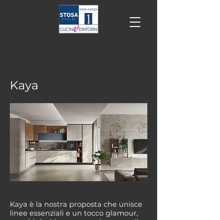
Kaya
Kaya è la nostra proposta che unisce
linee essenziali e un tocco glamour,