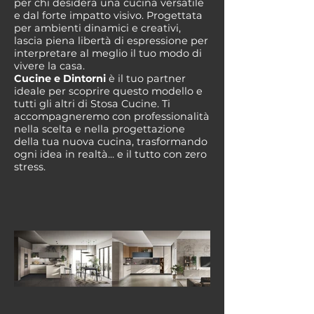
per chi desidera una cucina versatile
e dal forte impatto visivo. Progettata
per ambienti dinamici e creativi,
lascia piena libertà di espressione per
interpretare al meglio il tuo modo di
vivere la casa.
Cucine e Dintorni
è il tuo partner
ideale per scoprire questo modello e
tutti gli altri di Stosa Cucine. Ti
accompagneremo con professionalità
nella scelta e nella progettazione
della tua nuova cucina, trasformando
ogni idea in realtà... e il tutto con zero
stress.