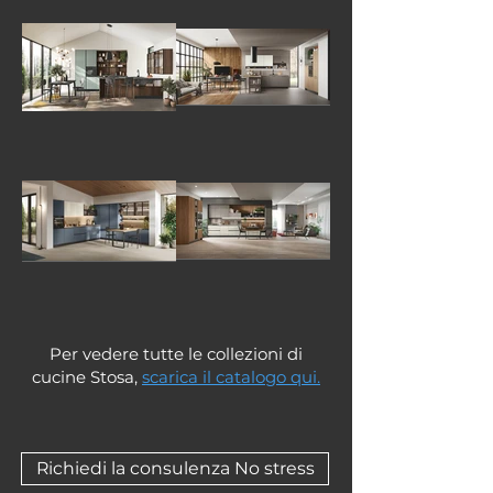
Per vedere tutte le collezioni di
cucine Stosa,
scarica il catalogo qui.
Richiedi la consulenza No stress